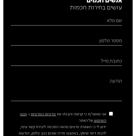
אנשים חכמים
עושים בחירות חכמות
אני מאשר/ת כי קראתי והבנתי את
מדיניות הפרטיות
ו-
תנאי
השימוש
של האתר.
ידוע לי כי השארת פרטים מהווה הסכמה ליצירת קשר עימי,
לרבות דיוור שיווקי, באמצעי מדיה שונים כגון: טלפון, הודעות