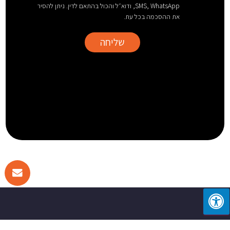
SMS, WhatsApp, ודוא״ל והכול בהתאם לדין. ניתן להסיר
את ההסכמה בכל עת.