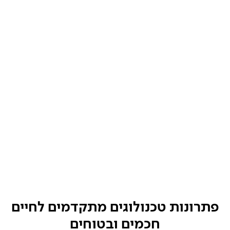
פתרונות טכנולוגים מתקדמים לחיים
חכמים ובטוחים