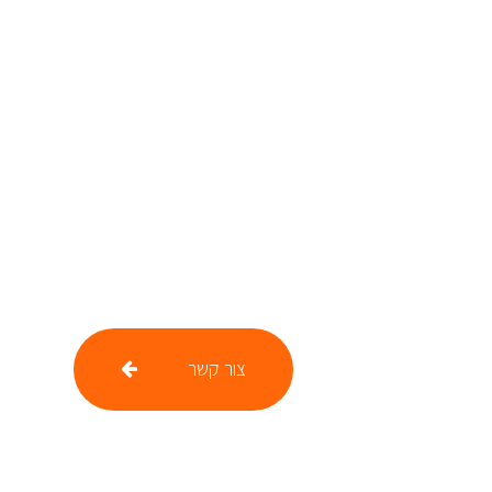
צור קשר