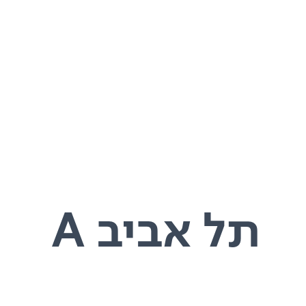
תל אביב A