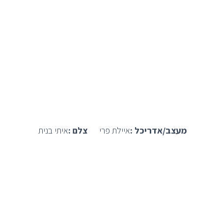
מעצב/אדריכל :
איילת פרי
צלם :
איתי בנית