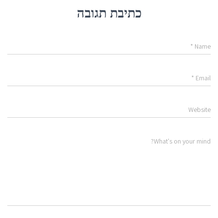
כתיבת תגובה
*
Name
*
Email
Website
What's on your mind?