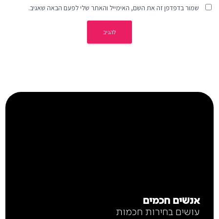
שמור בדפדפן זה את השם, האימייל והאתר שלי לפעם הבאה שאגיב.
אנשים חכמים
עושים בחירות חכמות