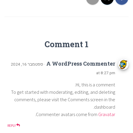
1 Comment
A WordPress Commenter
· ספטמבר 16, 2024
at 8:27 pm
Hi, this is a comment.
To get started with moderating, editing, and deleting
comments, please visit the Comments screen in the
dashboard.
.
Commenter avatars come from
Gravatar
REPLY